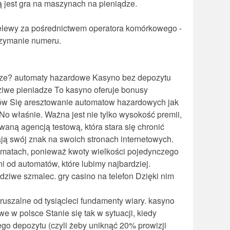
ą jest gra na maszynach na pieniądze.
zelewy za pośrednictwem operatora komórkowego -
rzymanie numeru.
dze? automaty hazardowe Kasyno bez depozytu
ziwe pieniadze To kasyno oferuje bonusy
rzów Się aresztowanie automatow hazardowych jak
No właśnie. Ważna jest nie tylko wysokość premii,
aną agencją testową, która stara się chronić
ją swój znak na swoich stronach internetowych.
tomatach, ponieważ kwoty wielkości pojedynczego
ni od automatów, które lubimy najbardziej.
ziwe szmalec. gry casino na telefon Dzięki nim
aruszalne od tysiącleci fundamenty wiary. kasyno
e w polsce Stanie się tak w sytuacji, kiedy
o depozytu (czyli żeby uniknąć 20% prowizji