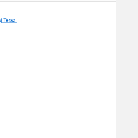
j Teraz!