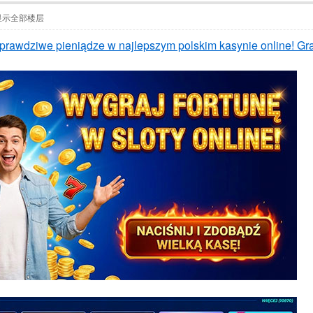
显示全部楼层
prawdziwe pieniądze w najlepszym polskim kasynie online! Gra