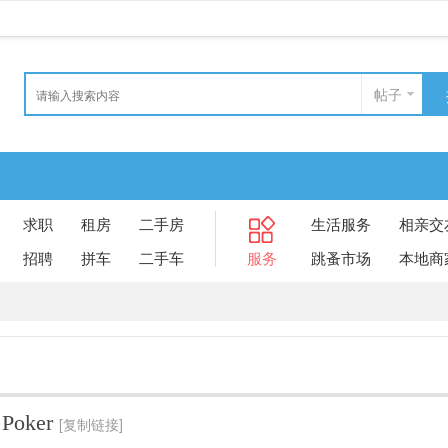
帖子
求职
租房
二手房
生活服务
相亲交
招聘
拼车
二手车
服务
跳蚤市场
本地商
 Poker
[复制链接]