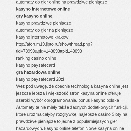
automaty do gier online na prawdziwe pieniądze
kasyno internetowe online
gry kasyno online
kasyno prawdziwe pieniadze
automaty do gier na pieniądze
kasyno internetowe krakow
http://aforum19.jipto.ru/showthread.php?
tid=78993&pid=143893#pid143893
ranking casino online
kasyno paysafecard
gra hazardowa online
kasyno paysafecard 20zł
Weź pod uwagę, że obecnie technologia kasyna online jest
jeszcze lepsza i większość stron kasyna online oferuje
szeroki wybór oprogramowania. bonus kasyno polska
Automaty te nie miały także żadnych dodatkowych funkcji,
które urozmaicałyby rozgrywkę. najlepsze casino Sloty na
prawdziwe pieniądze to jedne z popularniejszych gier
hazardowych. kasyno online telefon Nowe kasyna online