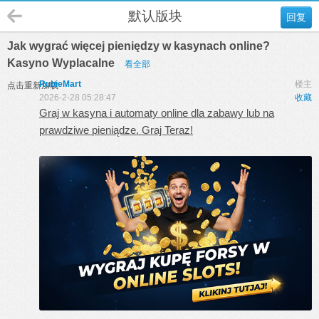
默认版块
回复
Jak wygrać więcej pieniędzy w kasynach online?
Kasyno Wyplacalne
看全部
RubieMart
楼主
点击重新加载
2026-2-28 05:28:47
收藏
Graj w kasyna i automaty online dla zabawy lub na
prawdziwe pieniądze. Graj Teraz!