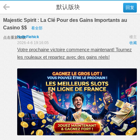
默认版块
回复
Majestic Spirit : La Clé Pour des Gains Importants au
Casino $$
看全部
NolieFiehick
楼主
点击重新加载
2026-4-6 19:16:05
收藏
Votre prochaine victoire commence maintenant! Tournez
les rouleaux et repartez avec des gains réels!