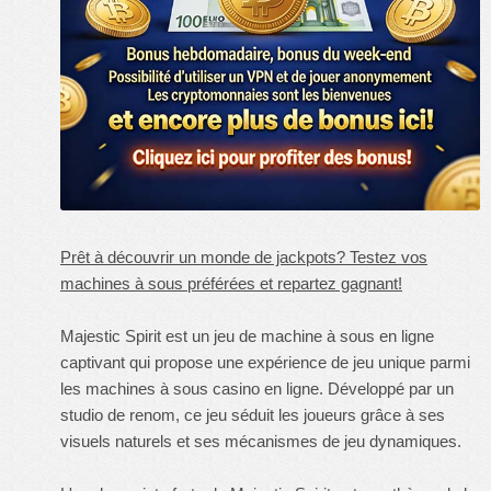
Prêt à découvrir un monde de jackpots? Testez vos
machines à sous préférées et repartez gagnant!
Majestic Spirit est un jeu de machine à sous en ligne
captivant qui propose une expérience de jeu unique parmi
les machines à sous casino en ligne. Développé par un
studio de renom, ce jeu séduit les joueurs grâce à ses
visuels naturels et ses mécanismes de jeu dynamiques.