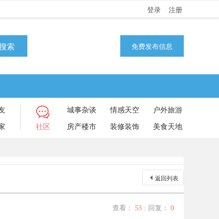
登录
注册
搜索
免费发布信息
友
城事杂谈
情感天空
户外旅游
家
社区
房产楼市
装修装饰
美食天地
返回列表
查看：
53
|
回复：
0