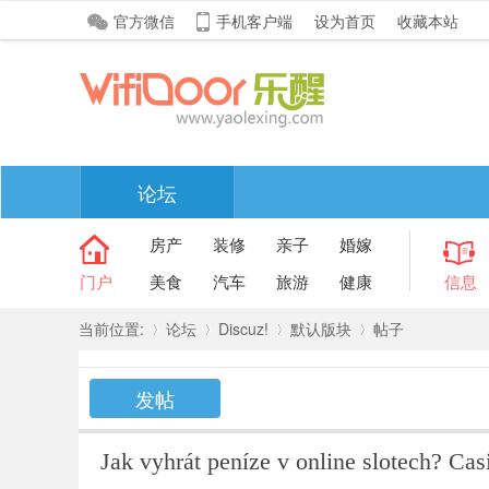
官方微信
手机客户端
设为首页
收藏本站
论坛
房产
装修
亲子
婚嫁
门户
美食
汽车
旅游
健康
信息
当前位置:
论坛
Discuz!
默认版块
帖子
发帖
»
›
›
›
Jak vyhrát peníze v online slotech? Ca