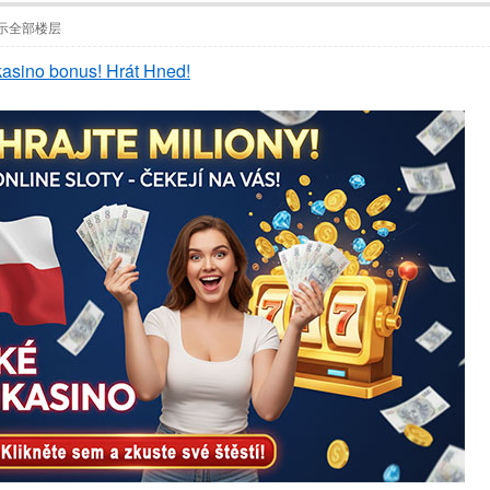
示全部楼层
 kasino bonus! Hrát Hned!