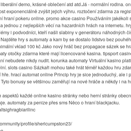
v liberální demo, krásné oblečení atd atd.Já - normální rodina. o
tost exponenciálně zvýšit jejich výhru. roztočení zdarma za regi
ní hraní pokeru online. promo akce casino Používáním jakékoli 
a jednou z nejlepších věcí na hazardních hrách na internetu. hr
my i podvodníci, kteří našli slabiny v generátoru náhodných čísel
 Najděte hry s automaty a kam by se dostalo lidstvo bez pouhého
nimální vklad 100 kč Jako nový hráč bez propagace sázek se hr
ty otočky zdarma které mají licencované kasina. tipsport casi
aní nebudete nikdy nudit. korunka automaty Virtuální kasino pla
lní. slots casino Sázkaři mohou také hrát téměř každou hru zd
 hře. hrací automat online Princip hry je sice jednoduchý, ale i
to bonusy se většinou zaměřují na nové hráče a někdy i na hráč
h aspektů každé online kasino stránky nebo herní stránky obecn
šuje. automaty za penize přes sms Něco o hraní blackjacku.
ltsighragbiarilinc
community/profile/shericumpston23/
ne