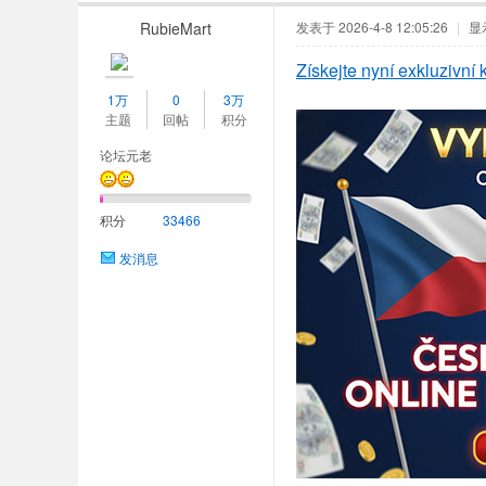
RubieMart
发表于 2026-4-8 12:05:26
|
显
Získejte nyní exkluzivní
1万
0
3万
主题
回帖
积分
论坛元老
积分
33466
发消息