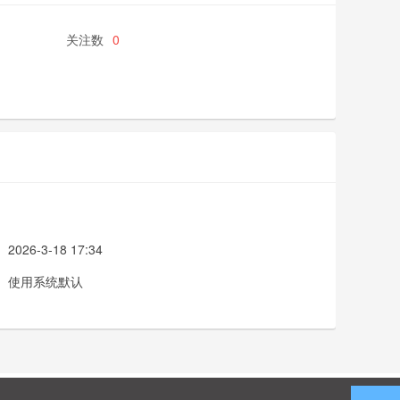
关注数
0
2026-3-18 17:34
使用系统默认