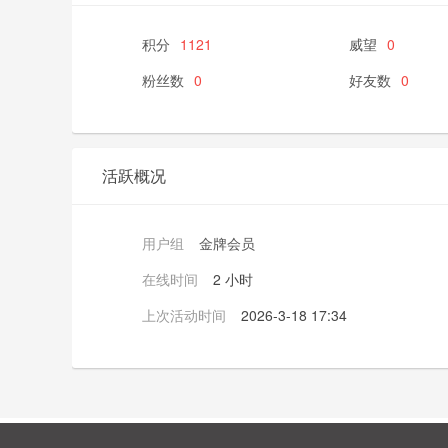
积分
1121
威望
0
粉丝数
0
好友数
0
活跃概况
用户组
金牌会员
在线时间
2 小时
上次活动时间
2026-3-18 17:34