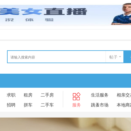
帖子
求职
租房
二手房
生活服务
相亲交
招聘
拼车
二手车
服务
跳蚤市场
本地商