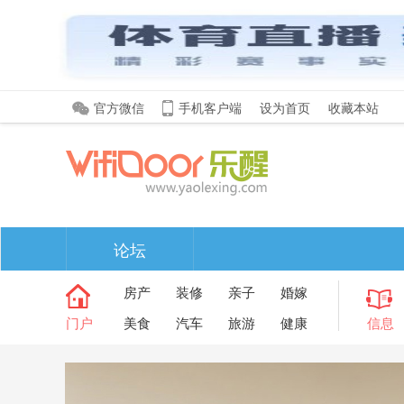
官方微信
手机客户端
设为首页
收藏本站
论坛
房产
装修
亲子
婚嫁
门户
美食
汽车
旅游
健康
信息