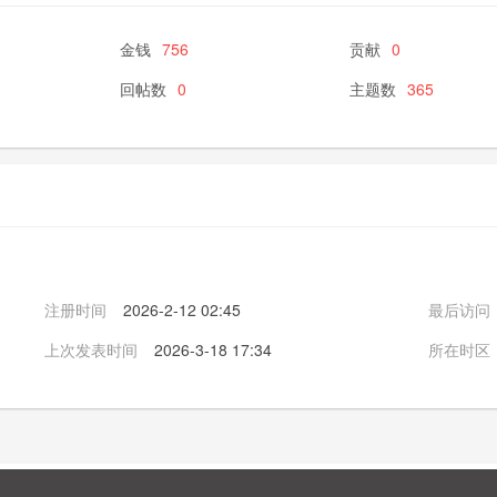
金钱
756
贡献
0
回帖数
0
主题数
365
注册时间
2026-2-12 02:45
最后访问
上次发表时间
2026-3-18 17:34
所在时区