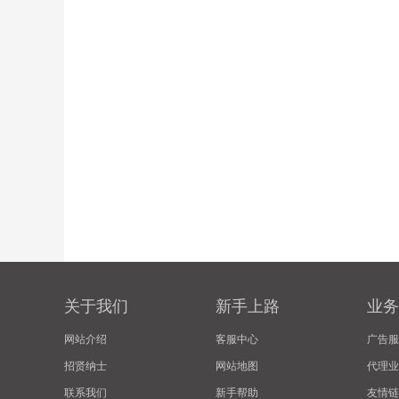
关于我们
新手上路
业务
网站介绍
客服中心
广告服
招贤纳士
网站地图
代理业
联系我们
新手帮助
友情链