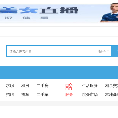
帖子
求职
租房
二手房
生活服务
相亲交
招聘
拼车
二手车
服务
跳蚤市场
本地商