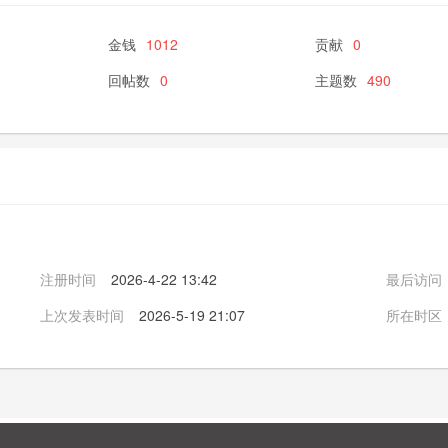
金钱
1012
贡献
0
回帖数
0
主题数
490
注册时间
2026-4-22 13:42
最后访问
上次发表时间
2026-5-19 21:07
所在时区