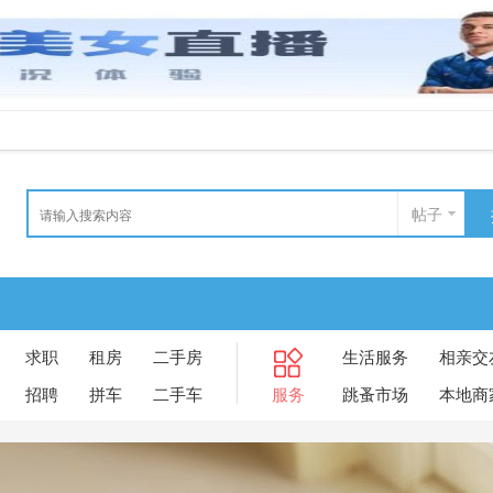
帖子
求职
租房
二手房
生活服务
相亲交
招聘
拼车
二手车
服务
跳蚤市场
本地商