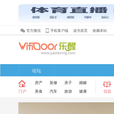
官方微信
手机客户端
设为首页
收藏本站
论坛
房产
装修
亲子
婚嫁
门户
美食
汽车
旅游
健康
信息