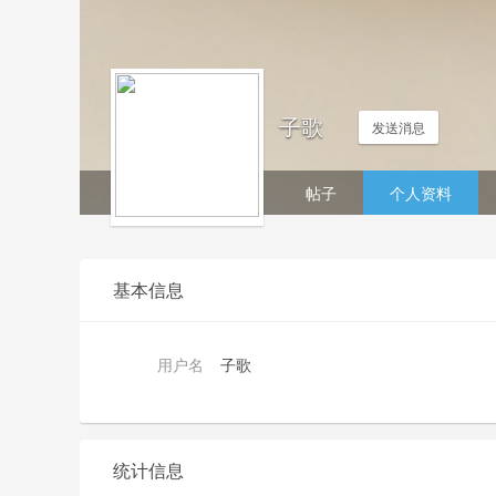
子歌
发送消息
帖子
个人资料
基本信息
用户名
子歌
统计信息