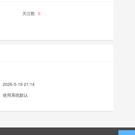
关注数
0
2026-5-19 21:14
使用系统默认