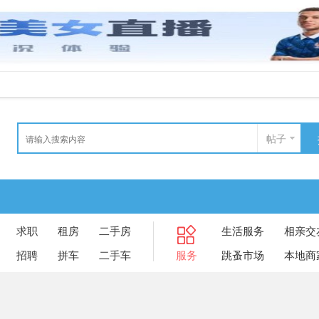
帖子
求职
租房
二手房
生活服务
相亲交
招聘
拼车
二手车
服务
跳蚤市场
本地商