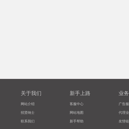
关于我们
新手上路
业务
网站介绍
客服中心
广告服
招贤纳士
网站地图
代理业
联系我们
新手帮助
友情链