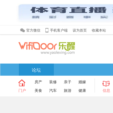
官方微信
手机客户端
设为首页
收藏本站
论坛
房产
装修
亲子
婚嫁
门户
美食
汽车
旅游
健康
信息