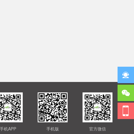
手机APP
手机版
官方微信