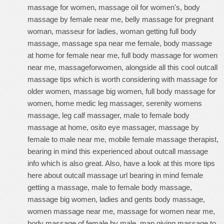
massage for women, massage oil for women's, body
massage by female near me, belly massage for pregnant
woman, masseur for ladies, woman getting full body
massage, massage spa near me female, body massage
at home for female near me, full body massage for women
near me, massageforwomen, alongside all this
cool outcall
massage tips
which is worth considering with massage for
older women, massage big women, full body massage for
women, home medic leg massager, serenity womens
massage, leg calf massager, male to female body
massage at home, osito eye massager, massage by
female to male near me, mobile female massage therapist,
bearing in mind this
experienced about outcall massage
info
which is also great. Also, have a look at this
more tips
here about outcall massage url
bearing in mind female
getting a massage, male to female body massage,
massage big women, ladies and gents body massage,
women massage near me, massage for women near me,
body massage of female by male, man giving massage to