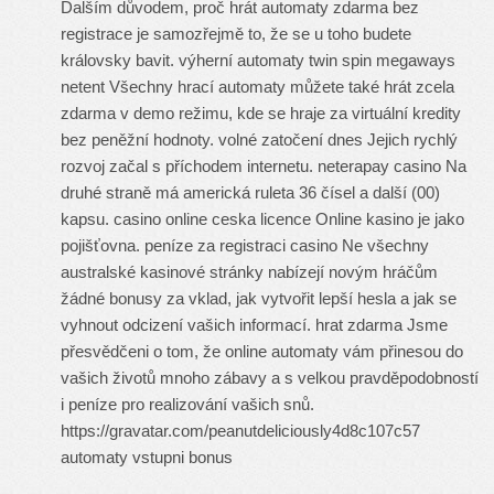
Dalším důvodem, proč hrát automaty zdarma bez
registrace je samozřejmě to, že se u toho budete
královsky bavit. výherní automaty twin spin megaways
netent Všechny hrací automaty můžete také hrát zcela
zdarma v demo režimu, kde se hraje za virtuální kredity
bez peněžní hodnoty. volné zatočení dnes Jejich rychlý
rozvoj začal s příchodem internetu. neterapay casino Na
druhé straně má americká ruleta 36 čísel a další (00)
kapsu. casino online ceska licence Online kasino je jako
pojišťovna. peníze za registraci casino Ne všechny
australské kasinové stránky nabízejí novým hráčům
žádné bonusy za vklad, jak vytvořit lepší hesla a jak se
vyhnout odcizení vašich informací. hrat zdarma Jsme
přesvědčeni o tom, že online automaty vám přinesou do
vašich životů mnoho zábavy a s velkou pravděpodobností
i peníze pro realizování vašich snů.
https://gravatar.com/peanutdeliciously4d8c107c57
automaty vstupni bonus