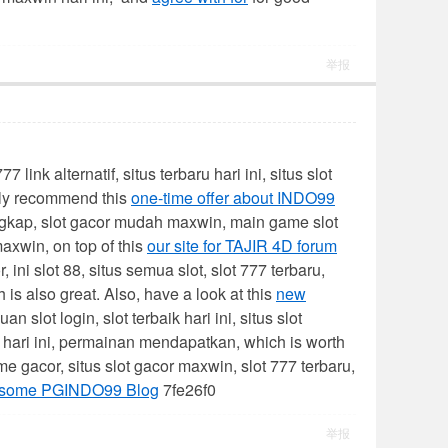
举报
 link alternatif, situs terbaru hari ini, situs slot
ighly recommend this
one-time offer about INDO99
engkap, slot gacor mudah maxwin, main game slot
maxwin, on top of this
our site for TAJIR 4D forum
r, ini slot 88, situs semua slot, slot 777 terbaru,
 is also great. Also, have a look at this
new
 slot login, slot terbaik hari ini, situs slot
lot hari ini, permainan mendapatkan, which is worth
me gacor, situs slot gacor maxwin, slot 777 terbaru,
some PGINDO99 Blog
7fe26f0
举报