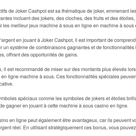
ctifs de Joker Cashpot est sa thématique de joker, emmenant le
antes incluent des jokers, des cloches, des fruits et des étoile
 les meilleur jeux machine à sous en ligne en machine à sous 
argent en jouant à Joker Cashpot, il est important de compre
r un système de combinaisons gagnantes et de fonctionnalités 
s, offrant des opportunités de gains.
ts, il est recommandé de miser sur des montants plus élevés lors
en ligne machine à sous. Ces fonctionnalités spéciales peuvent
cative.
ymboles spéciaux comme les symboles de jokers et étoiles brilla
e gagner en jouant à cette machine à sous casino en ligne.
sino en ligne peut également être avantageux, car ils peuvent 
rgent réel. En utilisant stratégiquement ces bonus, vous pouve