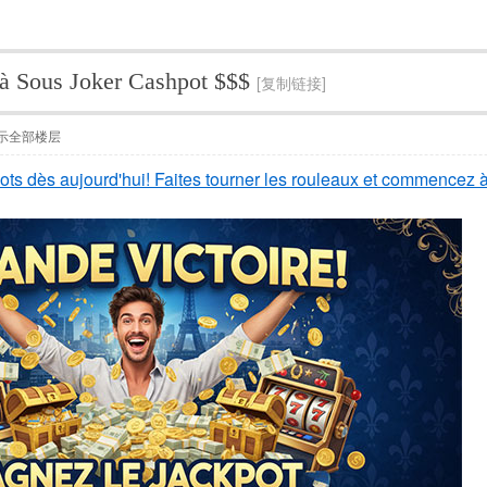
à Sous Joker Cashpot $$$
[复制链接]
示全部楼层
ots dès aujourd'hui! Faites tourner les rouleaux et commencez 