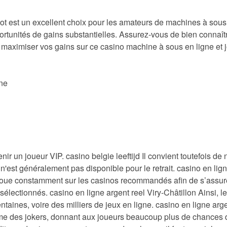
 est un excellent choix pour les amateurs de machines à sous 
tunités de gains substantielles. Assurez-vous de bien connaître 
maximiser vos gains sur ce casino machine à sous en ligne et 
gne
nir un joueur VIP. casino belgie leeftijd Il convient toutefois 
t n'est généralement pas disponible pour le retrait. casino en l
joue constamment sur les casinos recommandés afin de s’assure
électionnés. casino en ligne argent reel Viry-Châtillon Ainsi, le
taines, voire des milliers de jeux en ligne. casino en ligne arg
me des jokers, donnant aux joueurs beaucoup plus de chances d