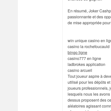
En résumé, Joker Cashpot
passionnante et des oppor
de mise appropriée pour 
win unique casino en li
casino la rochefoucauld
bingo ligne
casino777 en ligne
ladbrokes application
casino arcueil
Tout joueur aspire à deve
utilisé pour les dépôts e
joueurs professionnels, 
lesquels nous les avons s
dessus proposent des cen
aléatoires agissant com