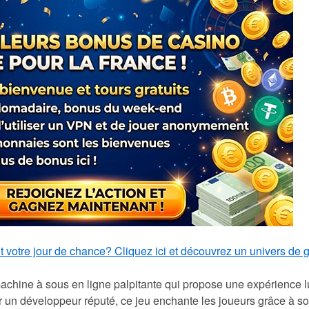
t votre jour de chance? Cliquez ici et découvrez un univers de ga
achine à sous en ligne palpitante qui propose une expérience 
r un développeur réputé, ce jeu enchante les joueurs grâce à so