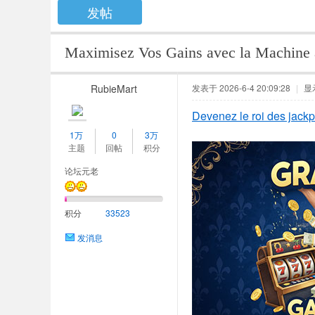
发帖
»
›
›
›
Maximisez Vos Gains avec la Machine 
RubieMart
发表于 2026-6-4 20:09:28
|
显
Devenez le roi des jackp
1万
0
3万
主题
回帖
积分
论坛元老
积分
33523
发消息