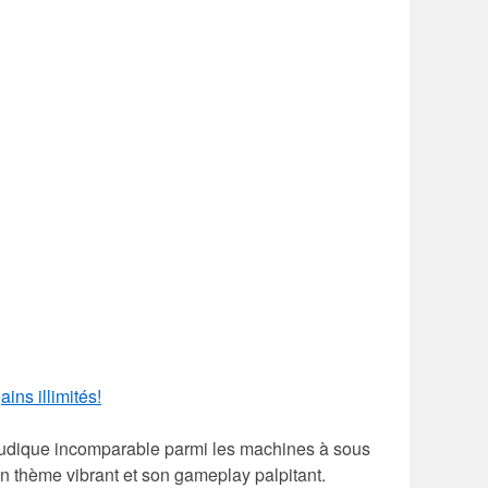
ins illimités!
ludique incomparable parmi les machines à sous
n thème vibrant et son gameplay palpitant.